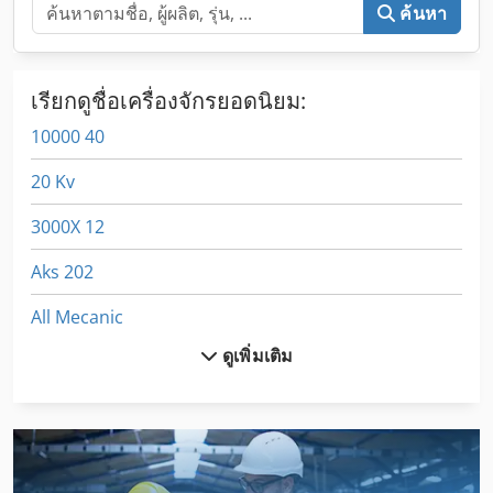
ค้นหา
เรียกดูชื่อเครื่องจักรยอดนิยม:
10000 40
20 Kv
3000X 12
Aks 202
All Mecanic
ดูเพิ่มเติม
Container
Dematik Faw 1
Dsd 201