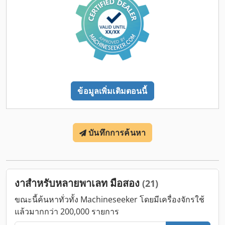
ข้อมูลเพิ่มเติมตอนนี้
บันทึกการค้นหา
งาสำหรับหลายพาเลท มือสอง
(21)
ขณะนี้ค้นหาทั่วทั้ง Machineseeker โดยมีเครื่องจักรใช้
แล้วมากกว่า 200,000 รายการ