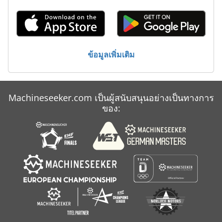
สายพาน ขนส่ง
เครื่องกวาดพื้น
ข้อมูลเพิ่มเติม
Machineseeker.com เป็นผู้สนับสนุนอย่างเป็นทางการ
ของ: