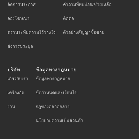
จัดการประกาศ
คำถามที่พบบ่อย/ช่วยเหลือ
จองโฆษณา
ติดต่อ
ตราประทับความไว้วางใจ
ตัวอย่างสัญญาซื้อขาย
ส่งการประมูล
บริษัท
ข้อมูลทางกฎหมาย
เกี่ยวกับเรา
ข้อมูลทางกฎหมาย
เครื่องอัด
ข้อกำหนดและเงื่อนไข
งาน
กฎของตลาดกลาง
นโยบายความเป็นส่วนตัว