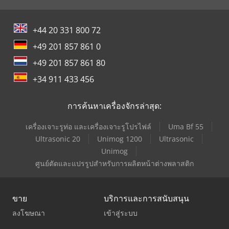
+44 20 331 800 72
+49 201 857 861 0
+49 201 857 861 80
+34 911 433 456
การค้นหาเครื่องจักรล่าสุด:
เครื่องเจาะรูท่อ และเครื่องเจาะรูโปรไฟล์
Uma Bf 55
Ultrasonic 20
Unimog 1200
Ultrasonic
Unimog
ศูนย์ตัดและแปรรูปสำหรับการผลิตหน้าต่างพลาสติก
ขาย
บริการและการสนับสนุน
ลงโฆษณา
เข้าสู่ระบบ