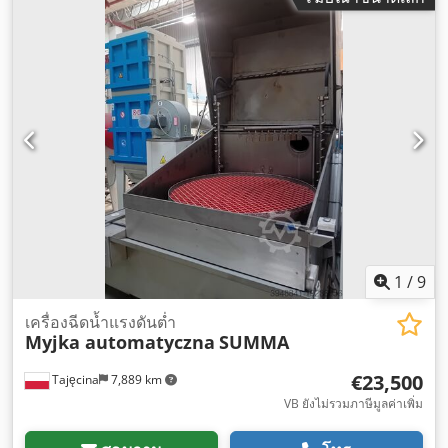
1
/
9
เครื่องฉีดน้ำแรงดันต่ำ
Myjka automatyczna
SUMMA
€23,500
Tajęcina
7,889 km
VB ยังไม่รวมภาษีมูลค่าเพิ่ม