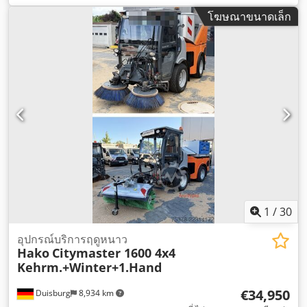
โฆษณาขนาดเล็ก
1
/
30
อุปกรณ์บริการฤดูหนาว
Hako
Citymaster 1600 4x4
Kehrm.+Winter+1.Hand
€34,950
Duisburg
8,934 km