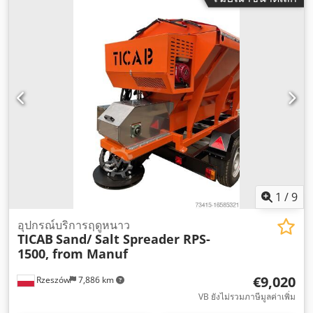
1
/
9
อุปกรณ์บริการฤดูหนาว
TICAB
Sand/ Salt Spreader RPS-
1500, from Manuf
€9,020
Rzeszów
7,886 km
VB ยังไม่รวมภาษีมูลค่าเพิ่ม