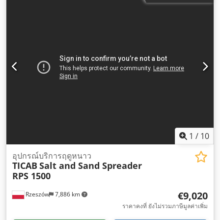
1
/
10
อุปกรณ์บริการฤดูหนาว
TICAB
Salt and Sand Spreader
RPS 1500
€9,020
Rzeszów
7,886 km
ราคาคงที่ ยังไม่รวมภาษีมูลค่าเพิ่ม