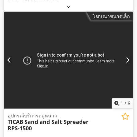
โฆษณาขนาดเล็ก
1
/
6
อุปกรณ์บริการฤดูหนาว
TICAB
Sand and Salt Spreader
RPS-1500