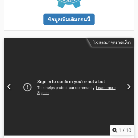
ข้อมูลเพิ่มเติมตอนนี้
โฆษณาขนาดเล็ก
1
/
10