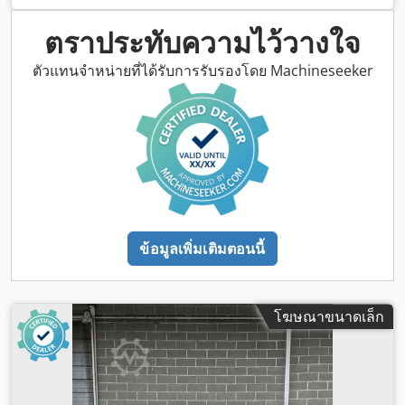
ตราประทับความไว้วางใจ
ตัวแทนจำหน่ายที่ได้รับการรับรองโดย Machineseeker
ข้อมูลเพิ่มเติมตอนนี้
โฆษณาขนาดเล็ก