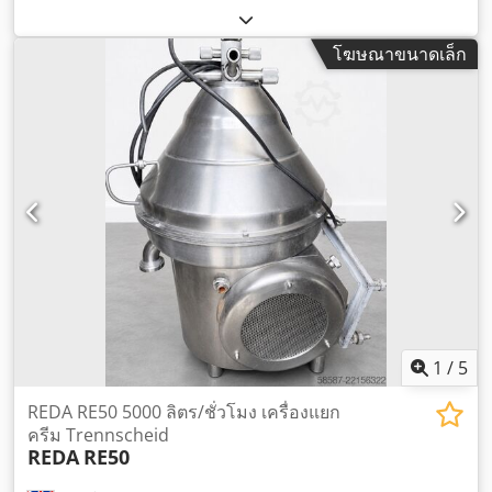
โฆษณาขนาดเล็ก
1
/
5
REDA RE50 5000 ลิตร/ชั่วโมง เครื่องแยก
ครีม Trennscheid
REDA
RE50