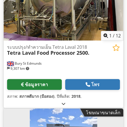
1
/
12
ระบบปรุง/ทำความเย็น Tetra Laval 2018
Tetra Laval
Food Processor 2500.
Bury St Edmunds
9,307 km
ข้อมูลราคา
โทร
สภาพ:
สภาพดีมาก (มือสอง)
, ปีที่ผลิต:
2018
,
โฆษณาขนาดเล็ก