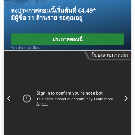
ลงประกาศตอนนี้เริ่มต้นที่ €4.49
*
มีผู้ซื้อ
11 ล้านราย
รอคุณอยู่
ประกาศตอนนี้
*ต่อประกาศ/เดือน
โฆษณาขนาดเล็ก