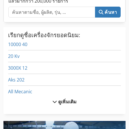
แล้วมากกว่า 200,000 รายการ
ค้นหา
เรียกดูชื่อเครื่องจักรยอดนิยม:
10000 40
20 Kv
3000X 12
Aks 202
All Mecanic
ดูเพิ่มเติม
Arti Bileme
Dws 200
Egv 12