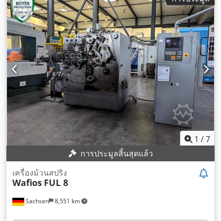
1
/
7
การประมูลสิ้นสุดแล้ว
เครื่องม้วนสปริง
Wafios
FUL 8
Sachsen
8,551 km