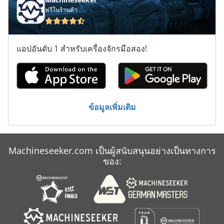
ฟรีในร้านค้า
Muller Martini
Mvh 5 1 4 B
แอปอันดับ 1 สำหรับเครื่องจักรมือสอง!
Na 3000
Saf Mig
ประเภท
ข้อมูลเพิ่มเติม
เครื่อง บด มือ
Machineseeker.com เป็นผู้สนับสนุนอย่างเป็นทางการ
ของ: