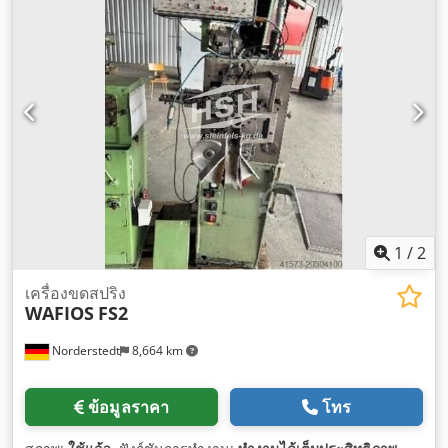
1
/
2
เครื่องขดสปริง
WAFIOS
FS2
Norderstedt
8,664 km
ข้อมูลราคา
โทร