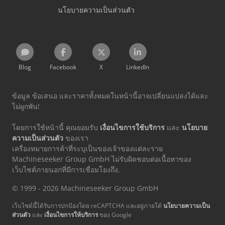
นโยบายความเป็นส่วนตัว
Blog
Facebook
X
LinkedIn
ข้อมูล ข้อเสนอ และราคาทั้งหมดในหน้านี้อาจเปลี่ยนแปลงได้และ
ไม่ผูกพัน!
โดยการใช้หน้านี้ คุณยอมรับ
เงื่อนไขการใช้บริการ
และ
นโยบาย
ความเป็นส่วนตัว
ของเรา
เครื่องหมายการค้าที่ระบุเป็นของเจ้าของแต่ละราย
Machineseeker Group GmbH ไม่รับผิดชอบต่อเนื้อหาของ
เว็บไซต์ภายนอกที่มีการเชื่อมโยงถึง.
© 1999 - 2026 Machineseeker Group GmbH
เว็บไซต์นี้ได้รับการปกป้องโดย reCAPTCHA และอยู่ภายใต้
นโยบายความเป็น
ส่วนตัว
และ
เงื่อนไขการให้บริการ
ของ Google