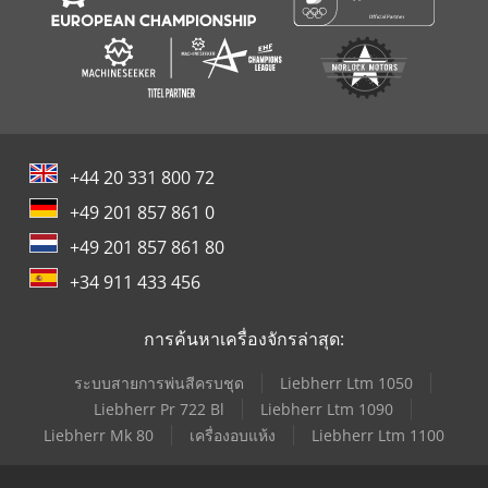
+44 20 331 800 72
+49 201 857 861 0
+49 201 857 861 80
+34 911 433 456
การค้นหาเครื่องจักรล่าสุด:
ระบบสายการพ่นสีครบชุด
Liebherr Ltm 1050
Liebherr Pr 722 Bl
Liebherr Ltm 1090
Liebherr Mk 80
เครื่องอบแห้ง
Liebherr Ltm 1100