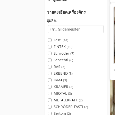
รายละเอียดเครื่องจักร
ผู้ผลิต:
Fasti
(14)
FINTEK
(10)
Schröder
(7)
Schechtl
(6)
RAS
(5)
ERBEND
(3)
H&M
(3)
KRAMER
(3)
MIOTAL
(3)
METALLKRAFT
(2)
SCHRÖDER-FASTI
(2)
Sertom
(2)