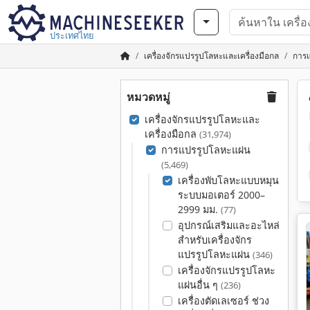
ประเทศไทย
เครื่องจักรแปรรูปโลหะและเครื่องมือกล
การแ
หมวดหมู่
เครื่องจักรแปรรูปโลหะและ
เครื่องมือกล
(31,974)
การแปรรูปโลหะแผ่น
(5,469)
เครื่องพับโลหะแบบหมุน
ระบบมอเตอร์ 2000–
2999 มม.
(77)
อุปกรณ์เสริมและอะไหล่
สำหรับเครื่องจักร
แปรรูปโลหะแผ่น
(346)
เครื่องจักรแปรรูปโลหะ
แผ่นอื่น ๆ
(236)
เครื่องตัดเลเซอร์ ช่วง