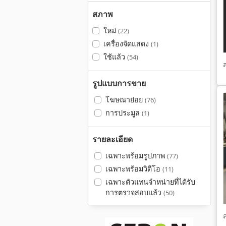
สภาพ
ใหม่
(22)
เครื่องจัดแสดง
(1)
ใช้แล้ว
(54)
รูปแบบการขาย
โฆษณาย่อย
(76)
การประมูล
(1)
รายละเอียด
เฉพาะพร้อมรูปภาพ
(77)
เฉพาะพร้อมวิดีโอ
(11)
เฉพาะตัวแทนจำหน่ายที่ได้รับ
การตรวจสอบแล้ว
(50)