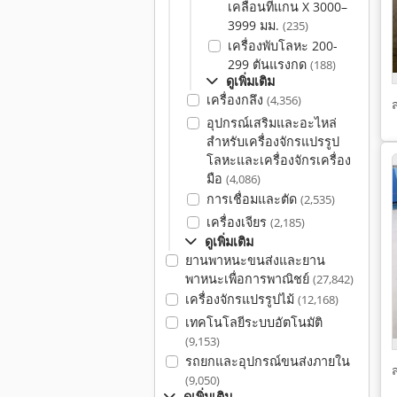
เคลื่อนที่แกน X 3000–
3999 มม.
(235)
เครื่องพับโลหะ 200-
299 ตันแรงกด
(188)
ดูเพิ่มเติม
เครื่องกลึง
(4,356)
อุปกรณ์เสริมและอะไหล่
สำหรับเครื่องจักรแปรรูป
โลหะและเครื่องจักรเครื่อง
มือ
(4,086)
การเชื่อมและตัด
(2,535)
เครื่องเจียร
(2,185)
ดูเพิ่มเติม
ยานพาหนะขนส่งและยาน
พาหนะเพื่อการพาณิชย์
(27,842)
เครื่องจักรแปรรูปไม้
(12,168)
เทคโนโลยีระบบอัตโนมัติ
(9,153)
รถยกและอุปกรณ์ขนส่งภายใน
(9,050)
ดูเพิ่มเติม