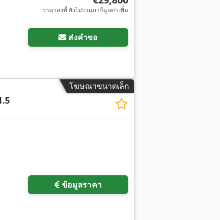
ราคาคงที่ ยังไม่รวมภาษีมูลค่าเพิ่ม
ส่งคำขอ
โฆษณาขนาดเล็ก
1.5
ข้อมูลราคา