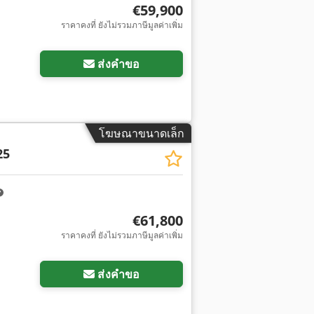
€59,900
ราคาคงที่ ยังไม่รวมภาษีมูลค่าเพิ่ม
ส่งคำขอ
โฆษณาขนาดเล็ก
25
€61,800
ราคาคงที่ ยังไม่รวมภาษีมูลค่าเพิ่ม
ส่งคำขอ