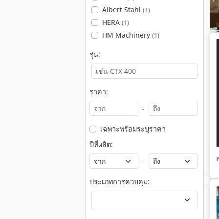
Albert Stahl
(1)
HERA
(1)
HM Machinery
(1)
รุ่น:
ราคา:
-
เฉพาะพร้อมระบุราคา
ปีที่ผลิต:
-
ประเภทการควบคุม: