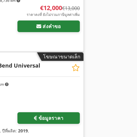
8,736 km
€12,000
€13,000
ราคาคงที่ ยังไม่รวมภาษีมูลค่าเพิ่ม
ส่งคำขอ
โฆษณาขนาดเล็ก
end Universal
 km
ข้อมูลราคา
, ปีที่ผลิต:
2019
,