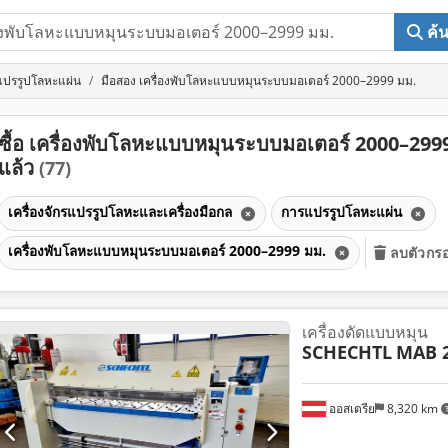
ค้
ปรรูปโลหะแผ่น
มือสอง เครื่องพับโลหะแบบหมุนระบบมอเตอร์ 2000–2999 มม.
ซื้อ เครื่องพับโลหะแบบหมุนระบบมอเตอร์ 2000–2999
แล้ว
(77)
เครื่องจักรแปรรูปโลหะและเครื่องมือกล
การแปรรูปโลหะแผ่น
เครื่องพับโลหะแบบหมุนระบบมอเตอร์ 2000–2999 มม.
ลบตัวกรอ
เครื่องดัดแบบหมุน
SCHECHTL
MAB 2
ออสเตรีย
8,320 km